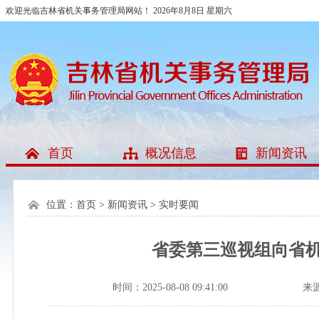
欢迎光临吉林省机关事务管理局网站！
2026年8月8日 星期六
首页
概况信息
新闻资讯
位置：
首页
>
新闻资讯
>
实时要闻
省委第三巡视组向省
时间：2025-08-08 09:41:00
来