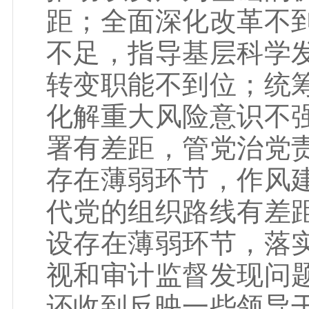
距；全面深化改革不
不足，指导基层科学
转变职能不到位；统
化解重大风险意识不
署有差距，管党治党
存在薄弱环节，作风
代党的组织路线有差
设存在薄弱环节，落
视和审计监督发现问
还收到反映一些领导