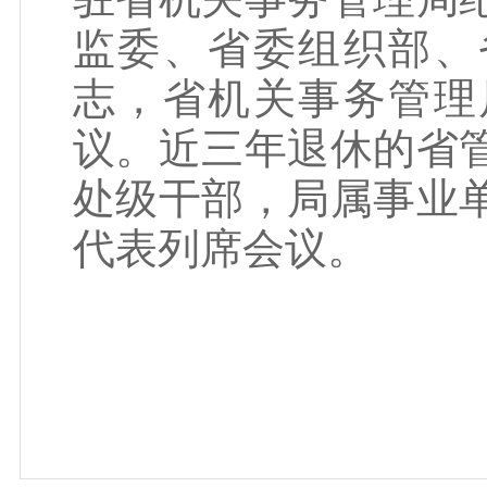
监委、省委组织部、
志，省机关事务管理
议。近三年退休的省
处级干部，局属事业
代表列席会议。