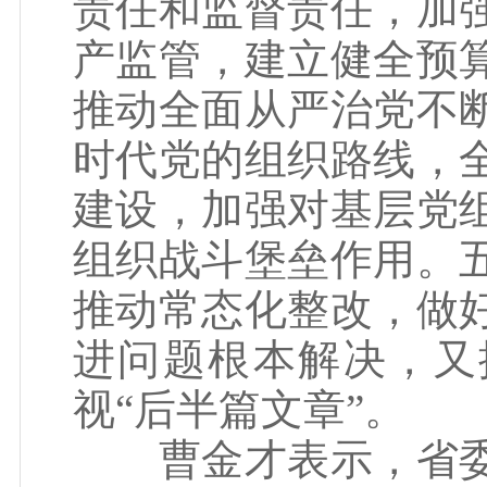
责任和监督责任，加
产监管，建立健全预
推动全面从严治党不
时代党的组织路线，
建设，加强对基层党
组织战斗堡垒作用。
推动常态化整改，做
进问题根本解决，又
视“后半篇文章”。
曹金才表示，省委