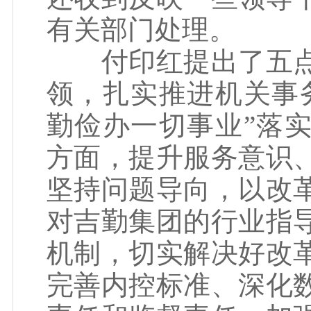
有关部门处理。
付印红提出了五点
领，扎实推进机关事
勤俭办一切事业”落
方面，提升服务意识
坚持问题导向，以改
对吉勤集团的行业指
机制，切实解决好改
完善内控标准、深化