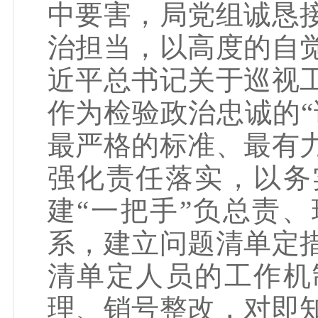
中要害，局党组诚恳
治担当，以高度的自
近平总书记关于巡视
作为检验政治忠诚的“
最严格的标准、最有
强化责任落实，以务
建“一把手”负总责
系，建立问题清单定
清单定人员的工作机
理、销号整改，对即