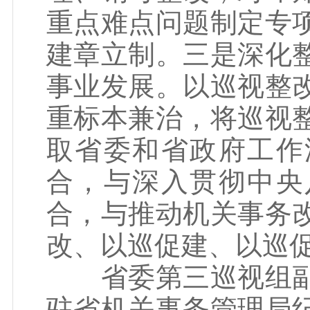
重点难点问题制定专
建章立制。三是深化
事业发展。以巡视整
重标本兼治，将巡视
取省委和省政府工作
合，与深入贯彻中央
合，与推动机关事务
改、以巡促建、以巡
省委第三巡视组副
驻省机关事务管理局