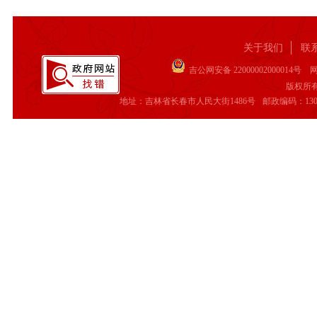
关于我们
联
吉公网安备 22000002000014号
网站
版权所
地址：吉林省长春市人民大街1486号
邮政编码：130